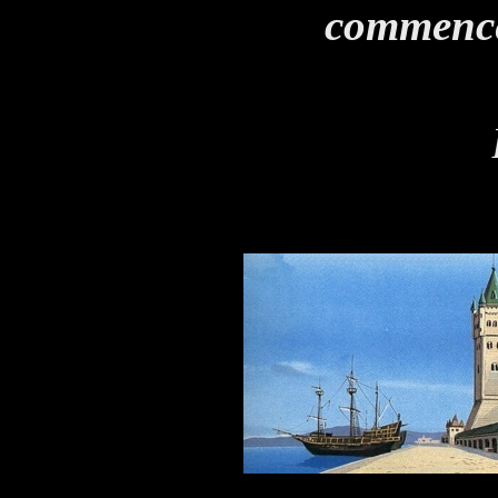
commenc