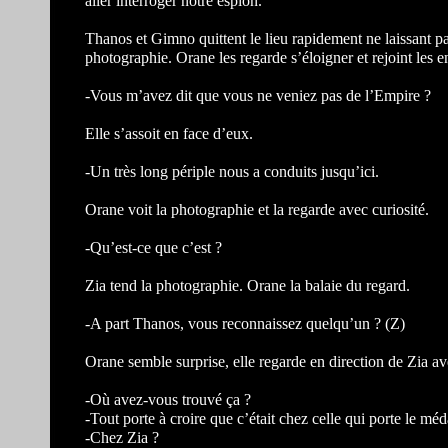
aller interroger notre espion.
Thanos et Gimno quittent le lieu rapidement ne laissant p
photographie. Orane les regarde s’éloigner et rejoint les e
-Vous m’avez dit que vous ne veniez pas de l’Empire ?
Elle s’assoit en face d’eux.
-Un très long périple nous a conduits jusqu’ici.
Orane voit la photographie et la regarde avec curiosité.
-Qu’est-ce que c’est ?
Zia tend la photographie. Orane la balaie du regard.
-A part Thanos, vous reconnaissez quelqu’un ? (Z)
Orane semble surprise, elle regarde en direction de Zia av
-Où avez-vous trouvé ça ?
-Tout porte à croire que c’était chez celle qui porte le méd
-Chez Zia ?