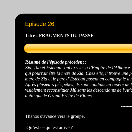
Episode 26
Titre : FRAGMENTS DU PASSE
Résumé de l’épisode précédent :
Zia, Tao et Esteban sont arrivés à l’Empire de l’Alliance.
qui pourrait être la mère de Zia. Chez elle, il trouve une 
mère de Zia et le père d’Esteban posent en compagnie du
Après plusieurs péripéties, ils sont conduits au repère de 
visiblement reconstituer Mû sans les descendants de l’Atlan
autre que le Grand Prêtre de Flores.
-------
Thanos s’avance vers le groupe.
-Qu’est-ce qui est arrivé ?