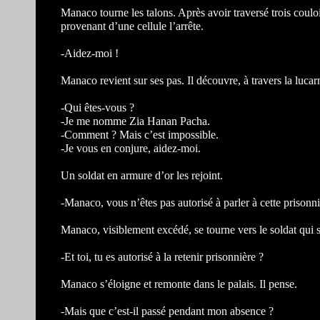
Manaco tourne les talons. Après avoir traversé trois couloir
provenant d’une cellule l’arrête.
-Aidez-moi !
Manaco revient sur ses pas. Il découvre, à travers la lucar
-Qui êtes-vous ?
-Je me nomme Zia Hanan Pacha.
-Comment ? Mais c’est impossible.
-Je vous en conjure, aidez-moi.
Un soldat en armure d’or les rejoint.
-Manaco, vous n’êtes pas autorisé à parler à cette prisonni
Manaco, visiblement excédé, se tourne vers le soldat qui s
-Et toi, tu es autorisé à la retenir prisonnière ?
Manaco s’éloigne et remonte dans le palais. Il pense.
-Mais que c’est-il passé pendant mon absence ?