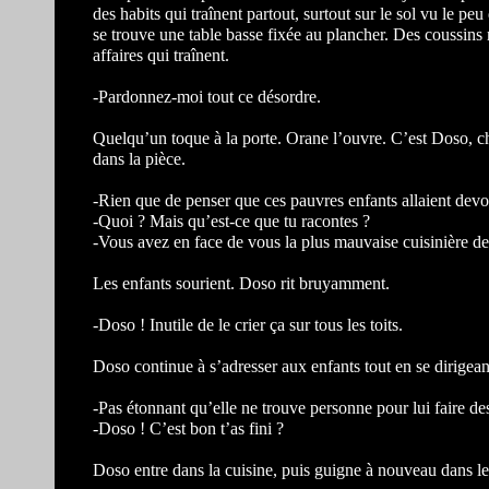
des habits qui traînent partout, surtout sur le sol vu le p
se trouve une table basse fixée au plancher. Des coussins
affaires qui traînent.
-Pardonnez-moi tout ce désordre.
Quelqu’un toque à la porte. Orane l’ouvre. C’est Doso, ch
dans la pièce.
-Rien que de penser que ces pauvres enfants allaient devoi
-Quoi ? Mais qu’est-ce que tu racontes ?
-Vous avez en face de vous la plus mauvaise cuisinière de
Les enfants sourient. Doso rit bruyamment.
-Doso ! Inutile de le crier ça sur tous les toits.
Doso continue à s’adresser aux enfants tout en se dirigeant
-Pas étonnant qu’elle ne trouve personne pour lui faire de
-Doso ! C’est bon t’as fini ?
Doso entre dans la cuisine, puis guigne à nouveau dans le