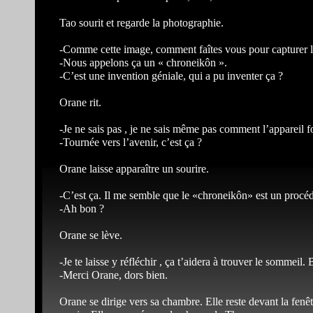
Tao sourit et regarde la photographie.
-Comme cette image, comment faîtes vous pour capturer l
-Nous appelons ça un « chroneikôn ».
-C’est une invention géniale, qui a pu inventer ça ?
Orane rit.
-Je ne sais pas , je ne sais même pas comment l’appareil f
-Tournée vers l’avenir, c’est ça ?
Orane laisse apparaître un sourire.
-C’est ça. Il me semble que le «chroneikôn» est un procé
-Ah bon ?
Orane se lève.
-Je te laisse y réfléchir , ça t’aidera à trouver le sommeil.
-Merci Orane, dors bien.
Orane se dirige vers sa chambre. Elle reste devant la fenêt