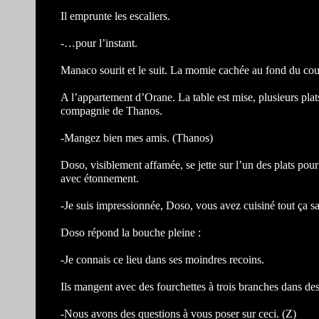
Il emprunte les escaliers.
-…pour l’instant.
Manaco sourit et le suit. La momie cachée au fond du co
A l’appartement d’Orane. La table est mise, plusieurs plats
compagnie de Thanos.
-Mangez bien mes amis. (Thanos)
Doso, visiblement affamée, se jette sur l’un des plats pour 
avec étonnement.
-Je suis impressionnée, Doso, vous avez cuisiné tout ça sa
Doso répond la bouche pleine :
-Je connais ce lieu dans ses moindres recoins.
Ils mangent avec des fourchettes à trois branches dans des
-Nous avons des questions à vous poser sur ceci. (Z)