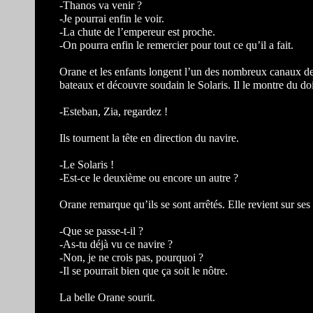
-Thanos va venir ?
-Je pourrai enfin le voir.
-La chute de l’empereur est proche.
-On pourra enfin le remercier pour tout ce qu’il a fait.
Orane et les enfants longent l’un des nombreux canaux de la
bateaux et découvre soudain le Solaris. Il le montre du doi
-Esteban, Zia, regardez !
Ils tournent la tête en direction du navire.
-Le Solaris !
-Est-ce le deuxième ou encore un autre ?
Orane remarque qu’ils se sont arrêtés. Elle revient sur ses
-Que se passe-t-il ?
-As-tu déjà vu ce navire ?
-Non, je ne crois pas, pourquoi ?
-Il se pourrait bien que ça soit le nôtre.
La belle Orane sourit.