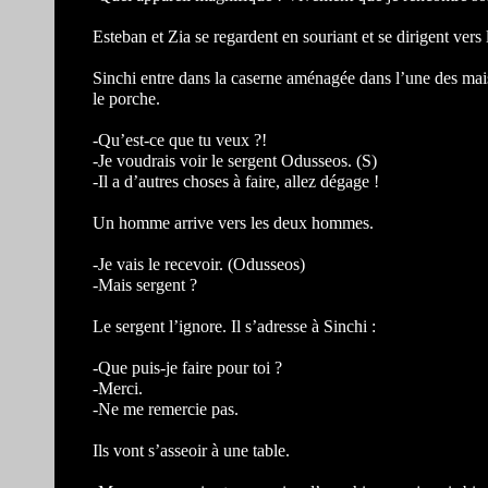
Esteban et Zia se regardent en souriant et se dirigent vers l
Sinchi entre dans la caserne aménagée dans l’une des mais
le porche.
-Qu’est-ce que tu veux ?!
-Je voudrais voir le sergent Odusseos. (S)
-Il a d’autres choses à faire, allez dégage !
Un homme arrive vers les deux hommes.
-Je vais le recevoir. (Odusseos)
-Mais sergent ?
Le sergent l’ignore. Il s’adresse à Sinchi :
-Que puis-je faire pour toi ?
-Merci.
-Ne me remercie pas.
Ils vont s’asseoir à une table.