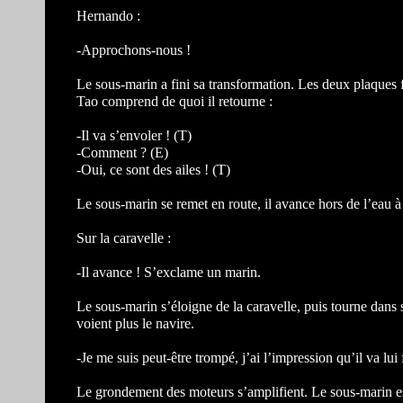
Hernando :
-Approchons-nous !
Le sous-marin a fini sa transformation. Les deux plaques
Tao comprend de quoi il retourne :
-Il va s’envoler ! (T)
-Comment ? (E)
-Oui, ce sont des ailes ! (T)
Le sous-marin se remet en route, il avance hors de l’eau à
Sur la caravelle :
-Il avance ! S’exclame un marin.
Le sous-marin s’éloigne de la caravelle, puis tourne dans 
voient plus le navire.
-Je me suis peut-être trompé, j’ai l’impression qu’il va lui
Le grondement des moteurs s’amplifient. Le sous-marin est