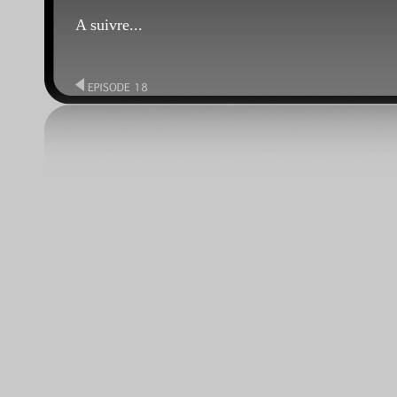
A suivre...