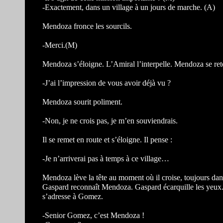
-Exactement, dans un village à un jours de marche. (A)
Mendoza fronce les sourcils.
-Merci.(M)
Mendoza s’éloigne. L’Amiral l’interpelle. Mendoza se ret
-J’ai l’impression de vous avoir déjà vu ?
Mendoza sourit poliment.
-Non, je ne crois pas, je m’en souviendrais.
Il se remet en route et s’éloigne. Il pense :
-Je n’arriverai pas à temps à ce village…
Mendoza lève la tête au moment où il croise, toujours da
Gaspard reconnaît Mendoza. Gaspard écarquille les yeux. 
s’adresse à Gomez.
-Senior Gomez, c’est Mendoza !