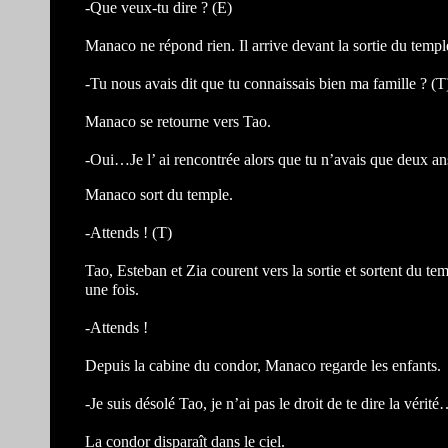
-Que veux-tu dire ? (E)
Manaco ne répond rien. Il arrive devant la sortie du templ
-Tu nous avais dit que tu connaissais bien ma famille ? (T
Manaco se retourne vers Tao.
-Oui…Je l’ ai rencontrée alors que tu n’avais que deux an
Manaco sort du temple.
-Attends ! (T)
Tao, Esteban et Zia courent vers la sortie et sortent du te
une fois.
-Attends !
Depuis la cabine du condor, Manaco regarde les enfants.
-Je suis désolé Tao, je n’ai pas le droit de te dire la vérit
La condor disparaît dans le ciel.